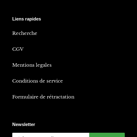
Liens rapides
Recherche
CGV
Mentions legales
Conditions de service
Formulaire de rétractation
Newsletter