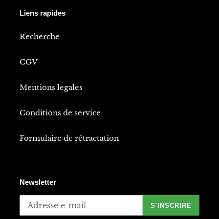
Liens rapides
Recherche
CGV
Mentions legales
Conditions de service
Formulaire de rétractation
Newsletter
S'INSCRIRE